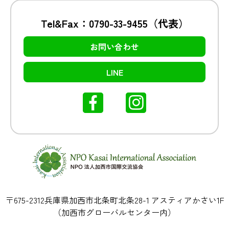
Tel&Fax：0790-33-9455（代表）
お問い合わせ
LINE
〒675-2312兵庫県加西市北条町北条28-1 アスティアかさい1F
（加西市グローバルセンター内）