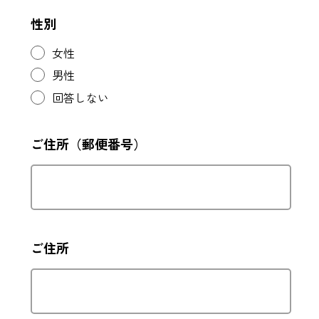
性別
女性
男性
回答しない
ご住所（郵便番号）
ご住所