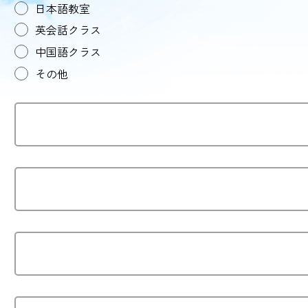
日本語教室
英会話クラス
中国語クラス
その他