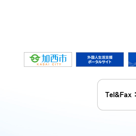
Tel&Fax