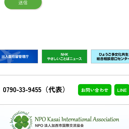
：0790-33-9455（代表）
お問い合わせ
LINE