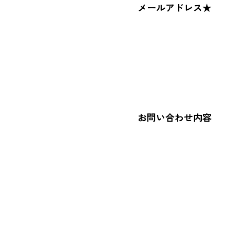
メールアドレス★
お問い合わせ内容