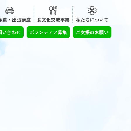
派遣・出張講座
食文化交流事業
私たちについて
問い合わせ
ボランティア募集
ご支援のお願い
。