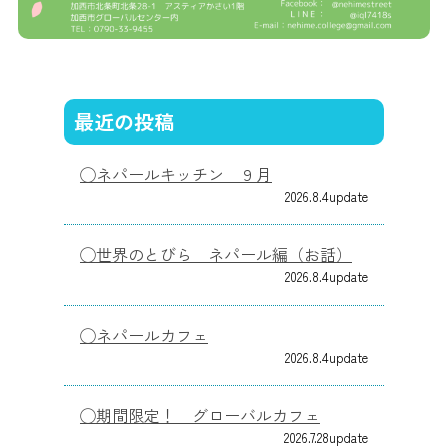
最近の投稿
ネパールキッチン ９月
2026.8.4
世界のとびら ネパール編（お話）
2026.8.4
ネパールカフェ
2026.8.4
期間限定！ グローバルカフェ
2026.7.28