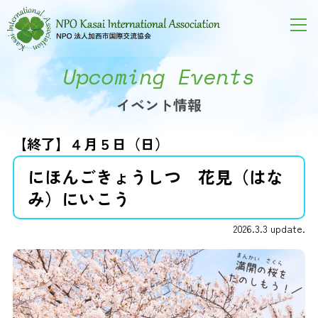
Upcoming Events
イベント情報
【終了】４月５日（日）
にほんごきょうしつ 花見（はな
み）にいこう
2026.3.3 update.