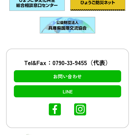
Tel&Fax：0790-33-9455（代表）
お問い合わせ
LINE